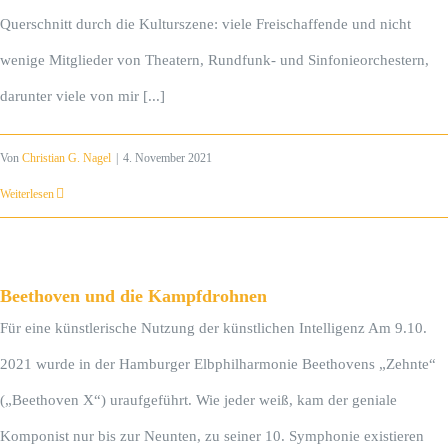
Querschnitt durch die Kulturszene: viele Freischaffende und nicht
wenige Mitglieder von Theatern, Rundfunk- und Sinfonieorchestern,
darunter viele von mir [...]
Von
Christian G. Nagel
|
4. November 2021
Weiterlesen
Beethoven und die Kampfdrohnen
Für eine künstlerische Nutzung der künstlichen Intelligenz Am 9.10.
2021 wurde in der Hamburger Elbphilharmonie Beethovens „Zehnte“
(„Beethoven X“) uraufgeführt. Wie jeder weiß, kam der geniale
Komponist nur bis zur Neunten, zu seiner 10. Symphonie existieren