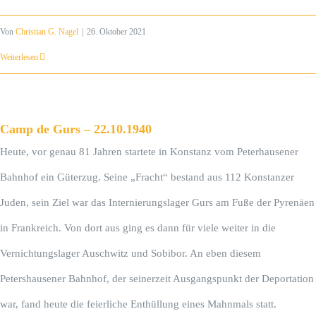
Von
Christian G. Nagel
|
26. Oktober 2021
Weiterlesen
Camp de Gurs – 22.10.1940
Heute, vor genau 81 Jahren startete in Konstanz vom Peterhausener
Bahnhof ein Güterzug. Seine „Fracht“ bestand aus 112 Konstanzer
Juden, sein Ziel war das Internierungslager Gurs am Fuße der Pyrenäen
in Frankreich. Von dort aus ging es dann für viele weiter in die
Vernichtungslager Auschwitz und Sobibor. An eben diesem
Petershausener Bahnhof, der seinerzeit Ausgangspunkt der Deportation
war, fand heute die feierliche Enthüllung eines Mahnmals statt.