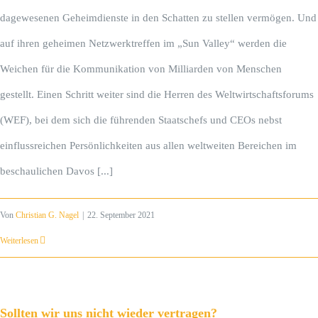
dagewesenen Geheimdienste in den Schatten zu stellen vermögen. Und
auf ihren geheimen Netzwerktreffen im „Sun Valley“ werden die
Weichen für die Kommunikation von Milliarden von Menschen
gestellt. Einen Schritt weiter sind die Herren des Weltwirtschaftsforums
(WEF), bei dem sich die führenden Staatschefs und CEOs nebst
einflussreichen Persönlichkeiten aus allen weltweiten Bereichen im
beschaulichen Davos [...]
Von
Christian G. Nagel
|
22. September 2021
Weiterlesen
Sollten wir uns nicht wieder vertragen?