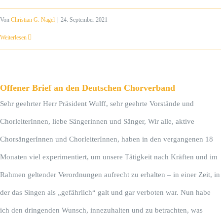
Von
Christian G. Nagel
|
24. September 2021
Weiterlesen
Offener Brief an den Deutschen Chorverband
Sehr geehrter Herr Präsident Wulff, sehr geehrte Vorstände und
ChorleiterInnen, liebe Sängerinnen und Sänger, Wir alle, aktive
ChorsängerInnen und ChorleiterInnen, haben in den vergangenen 18
Monaten viel experimentiert, um unsere Tätigkeit nach Kräften und im
Rahmen geltender Verordnungen aufrecht zu erhalten – in einer Zeit, in
der das Singen als „gefährlich“ galt und gar verboten war. Nun habe
ich den dringenden Wunsch, innezuhalten und zu betrachten, was