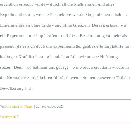
eigentlich erreicht wurde – durch all die Maßnahmen und alles
Experimentieren –, welche Perspektive wir als Singende heute haben.
Experimentieren ohne Ende - und ohne Grenzen? Derzeit erleben wir
ein Experiment mit Impfstoffen - und diese Beschreibung ist mehr als
passend, da es sich doch um experimentelle, genbasierte Impfstoffe mit
bedingter Notfallzulassung handelt, auf die wir unsere Hoffnung
setzen. Denn - so hat man uns gesagt – wir werden erst dann wieder in
die Normalität zurückkehren (dürfen), wenn ein nennenswerter Teil der
Bevölkerung [...]
Von
Christian G. Nagel
|
22. September 2021
Weiterlesen