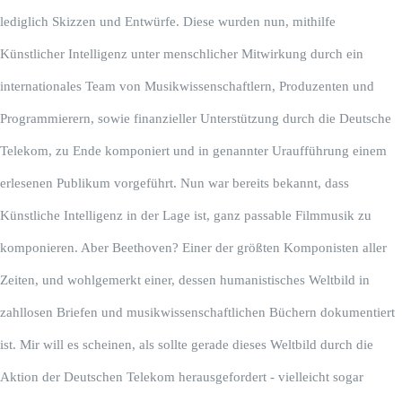
lediglich Skizzen und Entwürfe. Diese wurden nun, mithilfe
Künstlicher Intelligenz unter menschlicher Mitwirkung durch ein
internationales Team von Musikwissenschaftlern, Produzenten und
Programmierern, sowie finanzieller Unterstützung durch die Deutsche
Telekom, zu Ende komponiert und in genannter Uraufführung einem
erlesenen Publikum vorgeführt. Nun war bereits bekannt, dass
Künstliche Intelligenz in der Lage ist, ganz passable Filmmusik zu
komponieren. Aber Beethoven? Einer der größten Komponisten aller
Zeiten, und wohlgemerkt einer, dessen humanistisches Weltbild in
zahllosen Briefen und musikwissenschaftlichen Büchern dokumentiert
ist. Mir will es scheinen, als sollte gerade dieses Weltbild durch die
Aktion der Deutschen Telekom herausgefordert - vielleicht sogar