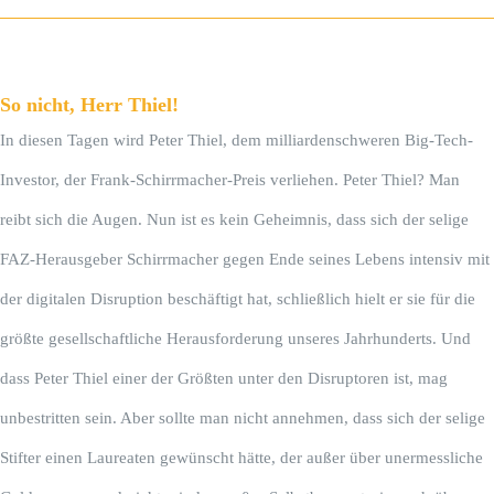
So nicht, Herr Thiel!
In diesen Tagen wird Peter Thiel, dem milliardenschweren Big-Tech-
Investor, der Frank-Schirrmacher-Preis verliehen. Peter Thiel? Man
reibt sich die Augen. Nun ist es kein Geheimnis, dass sich der selige
FAZ-Herausgeber Schirrmacher gegen Ende seines Lebens intensiv mit
der digitalen Disruption beschäftigt hat, schließlich hielt er sie für die
größte gesellschaftliche Herausforderung unseres Jahrhunderts. Und
dass Peter Thiel einer der Größten unter den Disruptoren ist, mag
unbestritten sein. Aber sollte man nicht annehmen, dass sich der selige
Stifter einen Laureaten gewünscht hätte, der außer über unermessliche