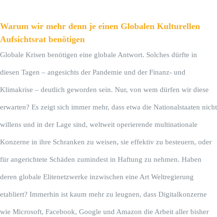
Warum wir mehr denn je einen Globalen Kulturellen
Aufsichtsrat benötigen
Globale Krisen benötigen eine globale Antwort. Solches dürfte in
diesen Tagen – angesichts der Pandemie und der Finanz- und
Klimakrise – deutlich geworden sein. Nur, von wem dürfen wir diese
erwarten? Es zeigt sich immer mehr, dass etwa die Nationalstaaten nicht
willens und in der Lage sind, weltweit operierende multinationale
Konzerne in ihre Schranken zu weisen, sie effektiv zu besteuern, oder
für angerichtete Schäden zumindest in Haftung zu nehmen. Haben
deren globale Elitenetzwerke inzwischen eine Art Weltregierung
etabliert? Immerhin ist kaum mehr zu leugnen, dass Digitalkonzerne
wie Microsoft, Facebook, Google und Amazon die Arbeit aller bisher