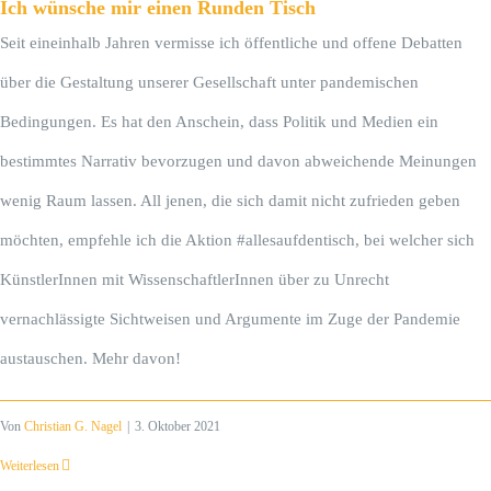
Ich wünsche mir einen Runden Tisch
Seit eineinhalb Jahren vermisse ich öffentliche und offene Debatten
über die Gestaltung unserer Gesellschaft unter pandemischen
Bedingungen. Es hat den Anschein, dass Politik und Medien ein
bestimmtes Narrativ bevorzugen und davon abweichende Meinungen
wenig Raum lassen. All jenen, die sich damit nicht zufrieden geben
möchten, empfehle ich die Aktion #allesaufdentisch, bei welcher sich
KünstlerInnen mit WissenschaftlerInnen über zu Unrecht
vernachlässigte Sichtweisen und Argumente im Zuge der Pandemie
austauschen. Mehr davon!
Von
Christian G. Nagel
|
3. Oktober 2021
Weiterlesen