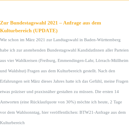
Zur Bundestagswahl 2021 – Anfrage aus dem
Kulturbereich (UPDATE)
Wie schon im März 2021 zur Landtagswahl in Baden-Württemberg
habe ich zur anstehenden Bundestagswahl KandidatInnen aller Parteien
aus vier Wahlkreisen (Freiburg, Emmendingen-Lahr, Lörrach-Müllheim
und Waldshut) Fragen aus dem Kulturbereich gestellt. Nach den
Erfahrungen seit März dieses Jahres hatte ich das Gefühl, meine Fragen
etwas präziser und praxisnäher gestalten zu müssen. Die ersten 14
Antworten (eine Rücklaufquote von 30%) möchte ich heute, 2 Tage
vor dem Wahlsonntag, hier veröffentlichen: BTW21-Anfrage aus dem
Kulturbereich