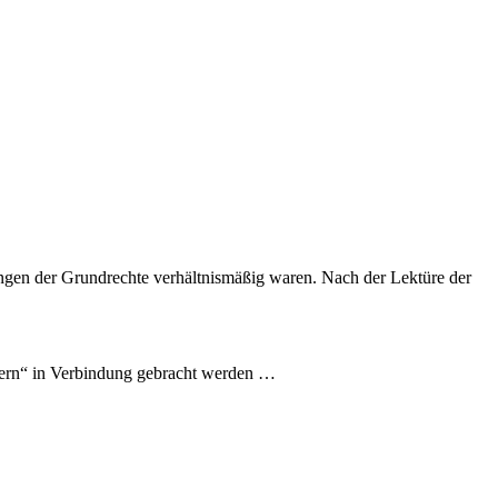
gen der Grundrechte verhältnismäßig waren. Nach der Lektüre der
enkern“ in Verbindung gebracht werden …