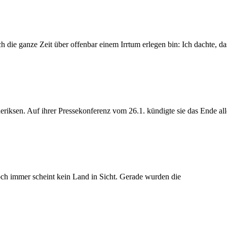
die ganze Zeit über offenbar einem Irrtum erlegen bin: Ich dachte, da
riksen. Auf ihrer Pressekonferenz vom 26.1. kündigte sie das Ende all
och immer scheint kein Land in Sicht. Gerade wurden die