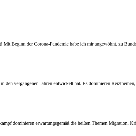
! Mit Beginn der Corona-Pandemie habe ich mir angewöhnt, zu Bund
 in den vergangenen Jahren entwickelt hat. Es dominieren Reizthemen,
lkampf dominieren erwartungsgemäß die heißen Themen Migration, Kr