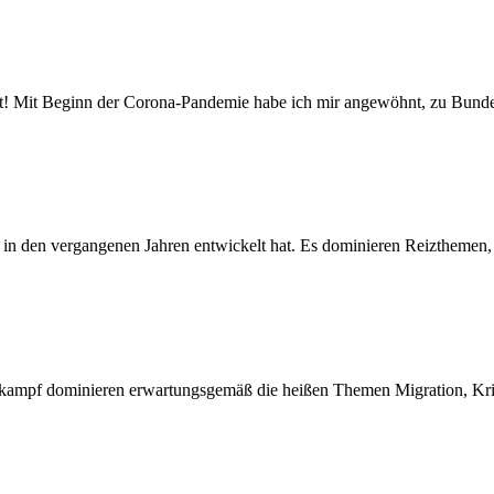
! Mit Beginn der Corona-Pandemie habe ich mir angewöhnt, zu Bund
 in den vergangenen Jahren entwickelt hat. Es dominieren Reizthemen,
lkampf dominieren erwartungsgemäß die heißen Themen Migration, Kr