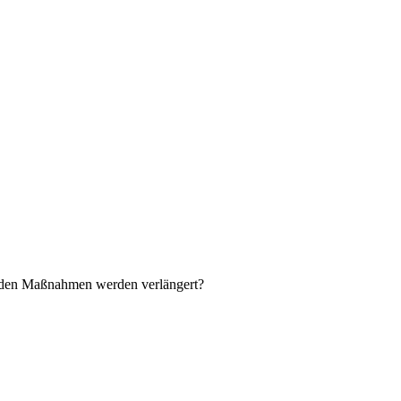
tenden Maßnahmen werden verlängert?